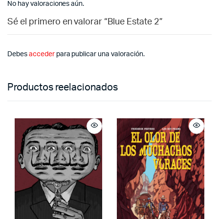
No hay valoraciones aún.
Sé el primero en valorar “Blue Estate 2”
Debes
acceder
para publicar una valoración.
Productos reelacionados