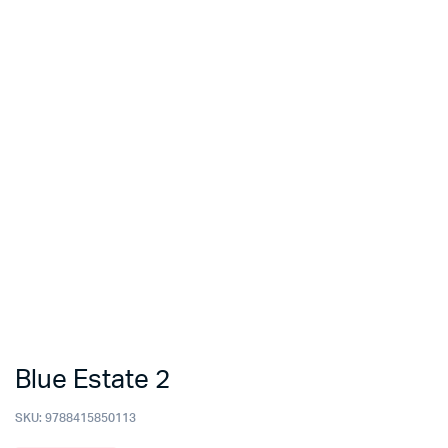
Blue Estate 2
SKU:
9788415850113