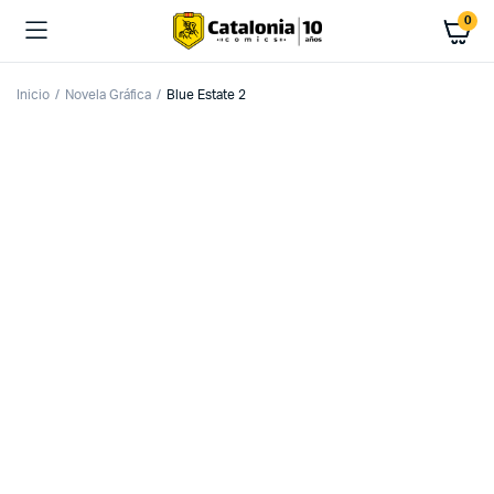
0
Inicio
Novela Gráfica
Blue Estate 2