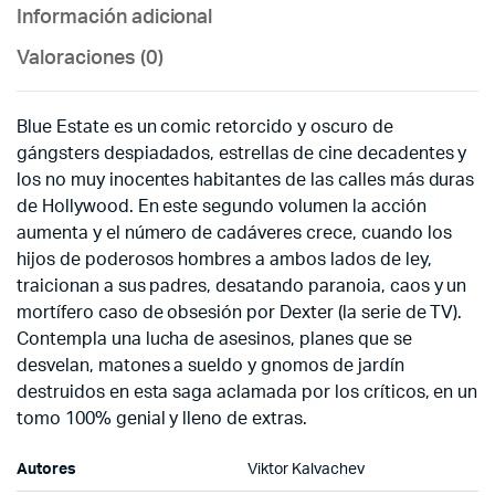
Información adicional
Valoraciones (0)
Blue Estate es un comic retorcido y oscuro de
gángsters despiadados, estrellas de cine decadentes y
los no muy inocentes habitantes de las calles más duras
de Hollywood. En este segundo volumen la acción
aumenta y el número de cadáveres crece, cuando los
hijos de poderosos hombres a ambos lados de ley,
traicionan a sus padres, desatando paranoia, caos y un
mortífero caso de obsesión por Dexter (la serie de TV).
Contempla una lucha de asesinos, planes que se
desvelan, matones a sueldo y gnomos de jardín
destruidos en esta saga aclamada por los críticos, en un
tomo 100% genial y lleno de extras.
Autores
Viktor
Kalvachev