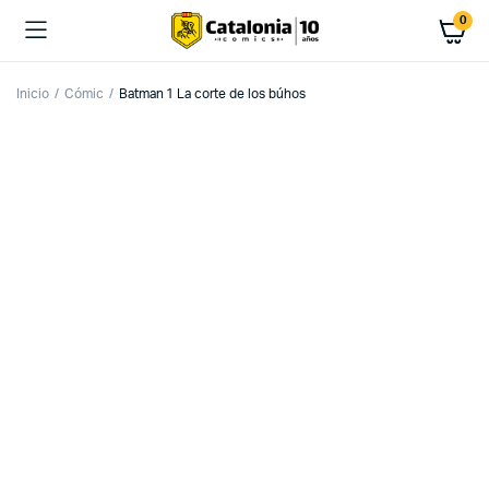
0
Inicio
Cómic
Batman 1 La corte de los búhos