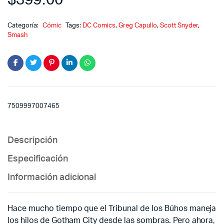
Categoría:
Cómic
Tags:
DC Comics
,
Greg Capullo
,
Scott Snyder
,
Smash
7509997007465
Descripción
Especificación
Información adicional
Hace mucho tiempo que el Tribunal de los Búhos maneja
los hilos de Gotham City desde las sombras. Pero ahora,