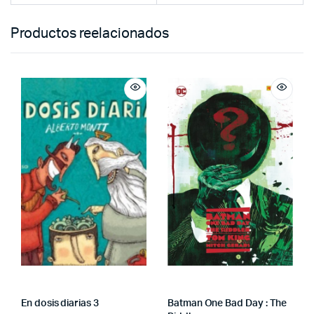
Productos reelacionados
En dosis diarias 3
Batman One Bad Day : The