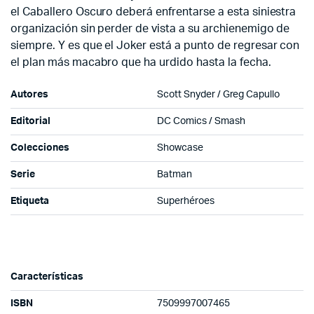
el Caballero Oscuro deberá enfrentarse a esta siniestra
organización sin perder de vista a su archienemigo de
siempre. Y es que el Joker está a punto de regresar con
el plan más macabro que ha urdido hasta la fecha.
Autores
Scott Snyder / Greg Capullo
Editorial
DC Comics / Smash
Colecciones
Showcase
Serie
Batman
Etiqueta
Superhéroes
Características
ISBN
7509997007465