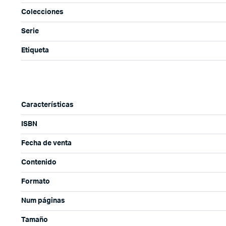
Colecciones
Serie
Etiqueta
Características
ISBN
Fecha de venta
Contenido
Formato
Num páginas
Tamaño