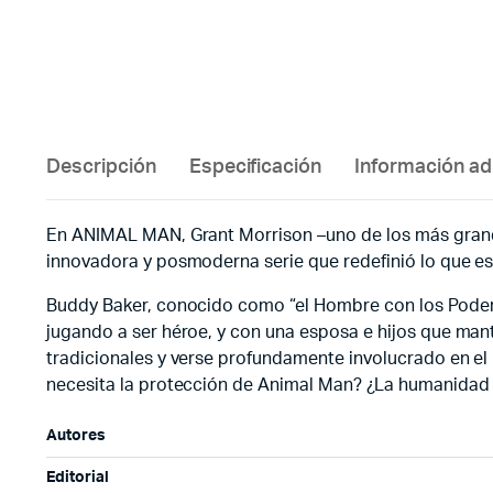
Descripción
Especificación
Información ad
En ANIMAL MAN, Grant Morrison –uno de los más grand
innovadora y posmoderna serie que redefinió lo que es
Buddy Baker, conocido como “el Hombre con los Poderes
jugando a ser héroe, y con una esposa e hijos que mant
tradicionales y verse profundamente involucrado en el
necesita la protección de Animal Man? ¿La humanidad 
Autores
Editorial