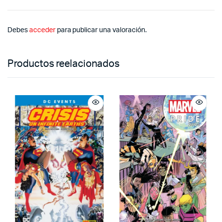
Debes
acceder
para publicar una valoración.
Productos reelacionados