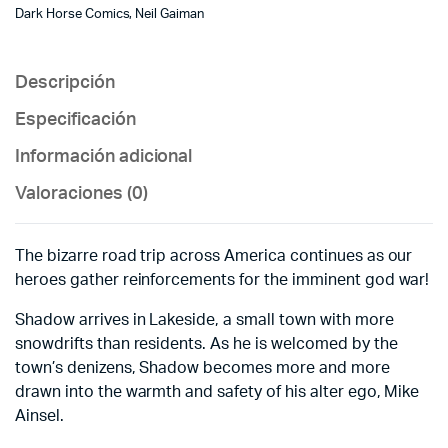
Dark Horse Comics, Neil Gaiman
Descripción
Especificación
Información adicional
Valoraciones (0)
The bizarre road trip across America continues as our
heroes gather reinforcements for the imminent god war!
Shadow arrives in Lakeside, a small town with more
snowdrifts than residents. As he is welcomed by the
town’s denizens, Shadow becomes more and more
drawn into the warmth and safety of his alter ego, Mike
Ainsel.