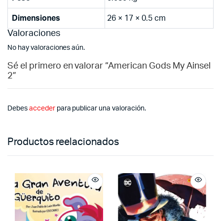
Dimensiones
26 × 17 × 0.5 cm
Valoraciones
No hay valoraciones aún.
Sé el primero en valorar “American Gods My Ainsel
2”
Debes
acceder
para publicar una valoración.
Productos reelacionados