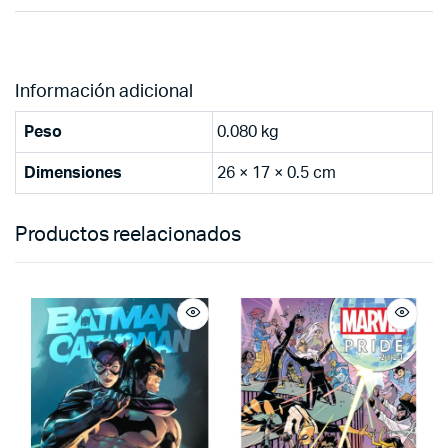
Información adicional
Peso
0.080 kg
Dimensiones
26 × 17 × 0.5 cm
Productos reelacionados