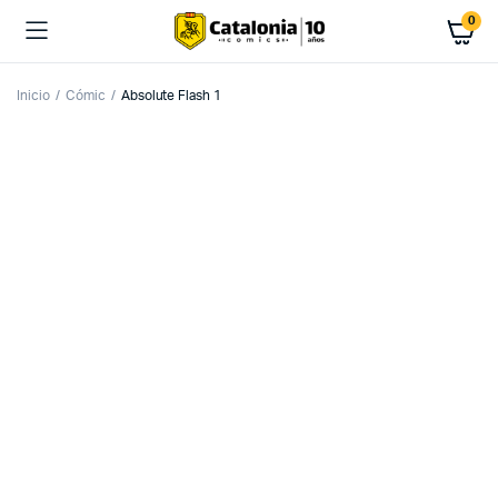
0
Inicio
Cómic
Absolute Flash 1