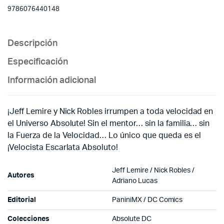
9786076440148
Descripción
Especificación
Información adicional
¡Jeff Lemire y Nick Robles irrumpen a toda velocidad en
el Universo Absolute! Sin el mentor… sin la familia… sin
la Fuerza de la Velocidad… Lo único que queda es el
¡Velocista Escarlata Absoluto!
Jeff Lemire / Nick Robles /
Autores
Adriano Lucas
Editorial
PaniniMX / DC Comics
Colecciones
Absolute DC