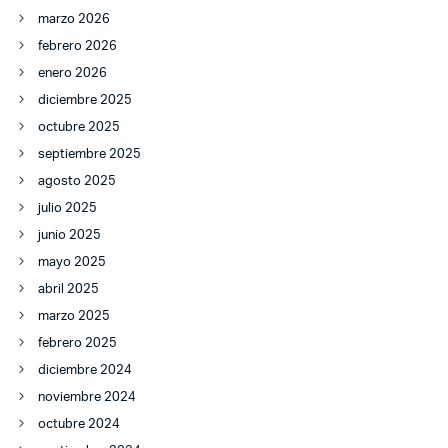
marzo 2026
febrero 2026
enero 2026
diciembre 2025
octubre 2025
septiembre 2025
agosto 2025
julio 2025
junio 2025
mayo 2025
abril 2025
marzo 2025
febrero 2025
diciembre 2024
noviembre 2024
octubre 2024