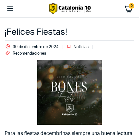
0
¡Felices Fiestas!
30 de diciembre de 2024
Noticias
Recomendaciones
Para las fiestas decembrinas siempre una buena lectura