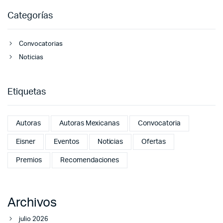
Categorías
Convocatorias
Noticias
Etiquetas
Autoras
Autoras Mexicanas
Convocatoria
Eisner
Eventos
Noticias
Ofertas
Premios
Recomendaciones
Archivos
julio 2026