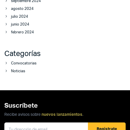
septiembre 2024
agosto 2024
julio 2024
junio 2024
febrero 2024
Categorías
Convocatorias
Noticias
Suscríbete
Recibe avisos sobre
nuevos lanzamientos
.
Registrate