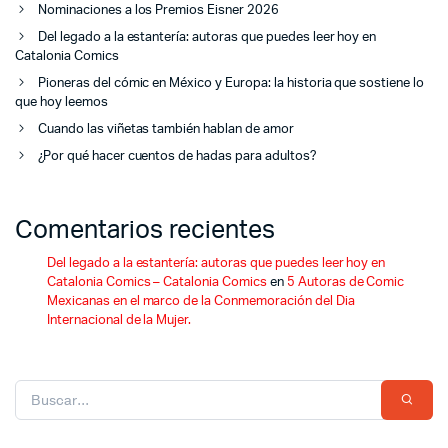
Nominaciones a los Premios Eisner 2026
Del legado a la estantería: autoras que puedes leer hoy en
Catalonia Comics
Pioneras del cómic en México y Europa: la historia que sostiene lo
que hoy leemos
Cuando las viñetas también hablan de amor
¿Por qué hacer cuentos de hadas para adultos?
Comentarios recientes
Del legado a la estantería: autoras que puedes leer hoy en
Catalonia Comics – Catalonia Comics
en
5 Autoras de Comic
Mexicanas en el marco de la Conmemoración del Dia
Internacional de la Mujer.