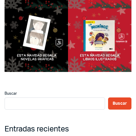
Buscar
Buscar
Entradas recientes