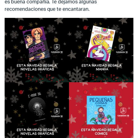
es buena compañía. Te dejamos algunas
recomendaciones que te encantaran.