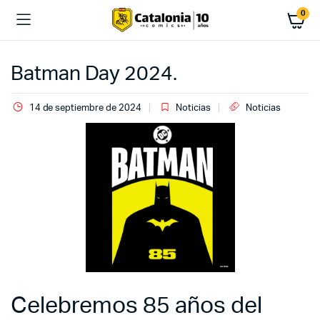
0
Batman Day 2024.
14 de septiembre de 2024
Noticias
Noticias
Celebremos 85 años del