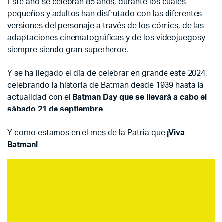
Este año se celebran 85 años, durante los cuales
pequeños y adultos han disfrutado con las diferentes
versiones del personaje a través de los cómics, de las
adaptaciones cinematográficas y de los videojuegosy
siempre siendo gran superheroe.
Y se ha llegado el día de celebrar en grande este 2024,
celebrando la historia de Batman desde 1939 hasta la
actualidad con el
Batman Day que se llevará a cabo el
sábado 21 de septiembre
.
Y como estamos en el mes de la Patria que
¡Viva
Batman!