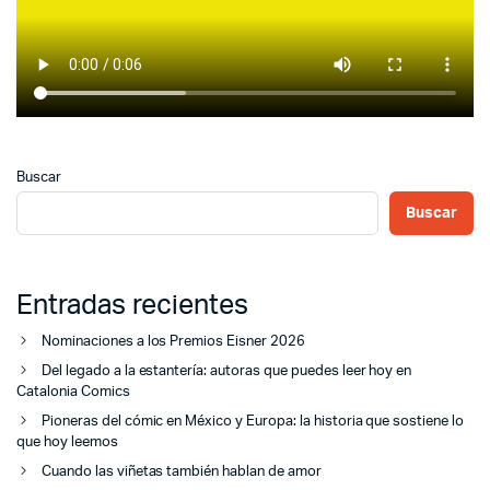
Buscar
Buscar
Entradas recientes
Nominaciones a los Premios Eisner 2026
Del legado a la estantería: autoras que puedes leer hoy en
Catalonia Comics
Pioneras del cómic en México y Europa: la historia que sostiene lo
que hoy leemos
Cuando las viñetas también hablan de amor