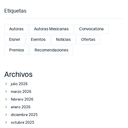
Etiquetas
Autoras
Autoras Mexicanas
Convocatoria
Eisner
Eventos
Noticias
Ofertas
Premios
Recomendaciones
Archivos
julio 2026
marzo 2026
febrero 2026
enero 2026
diciembre 2025
octubre 2025