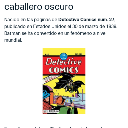
caballero oscuro
Nacido en las páginas de
Detective Comics núm. 27
,
publicado en Estados Unidos el 30 de marzo de 1939,
Batman se ha convertido en un fenómeno a nivel
mundial.