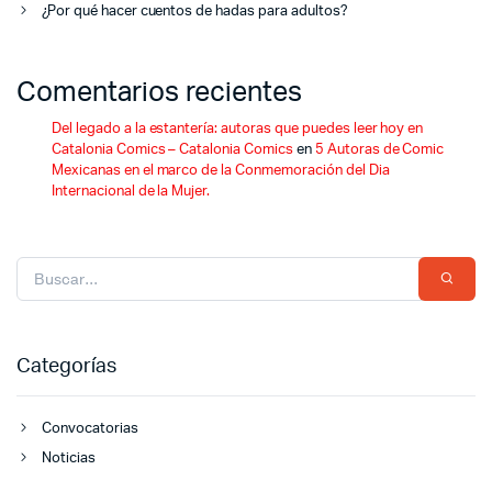
¿Por qué hacer cuentos de hadas para adultos?
Comentarios recientes
Del legado a la estantería: autoras que puedes leer hoy en
Catalonia Comics – Catalonia Comics
en
5 Autoras de Comic
Mexicanas en el marco de la Conmemoración del Dia
Internacional de la Mujer.
Categorías
Convocatorias
Noticias