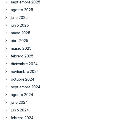
septiembre 2025
agosto 2025
julio 2025
junio 2025
mayo 2025
abril 2025
marzo 2025
febrero 2025
diciembre 2024
noviembre 2024
octubre 2024
septiembre 2024
agosto 2024
julio 2024
junio 2024
febrero 2024