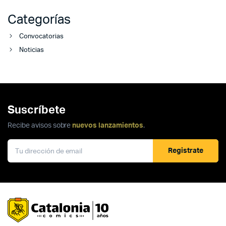
Categorías
Convocatorias
Noticias
Suscríbete
Recibe avisos sobre
nuevos lanzamientos
.
Registrate