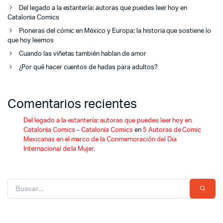
Del legado a la estantería: autoras que puedes leer hoy en
Catalonia Comics
Pioneras del cómic en México y Europa: la historia que sostiene lo
que hoy leemos
Cuando las viñetas también hablan de amor
¿Por qué hacer cuentos de hadas para adultos?
Comentarios recientes
Del legado a la estantería: autoras que puedes leer hoy en
Catalonia Comics – Catalonia Comics
en
5 Autoras de Comic
Mexicanas en el marco de la Conmemoración del Dia
Internacional de la Mujer.