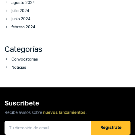
agosto 2024
julio 2024
junio 2024
febrero 2024
Categorías
Convocatorias
Noticias
Suscríbete
Recibe avisos sobre
nuevos lanzamientos
.
Registrate