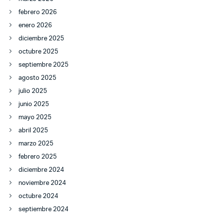
febrero 2026
enero 2026
diciembre 2025
octubre 2025
septiembre 2025
agosto 2025
julio 2025
junio 2025
mayo 2025
abril 2025
marzo 2025
febrero 2025
diciembre 2024
noviembre 2024
octubre 2024
septiembre 2024