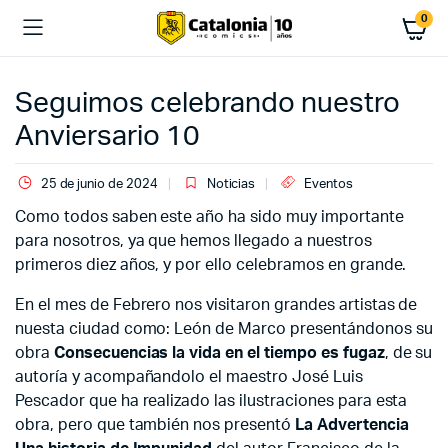
0
Seguimos celebrando nuestro
Anviersario 10
25 de junio de 2024
Noticias
Eventos
Como todos saben este año ha sido muy importante
para nosotros, ya que hemos llegado a nuestros
primeros diez años, y por ello celebramos en grande.
En el mes de Febrero nos visitaron grandes artistas de
nuesta ciudad como: León de Marco presentándonos su
obra
Consecuencias
la vida en el tiempo es fugaz
, de su
autoría y acompañandolo el maestro José Luis
Pescador que ha realizado las ilustraciones para esta
obra, pero que también nos presentó
La Advertencia