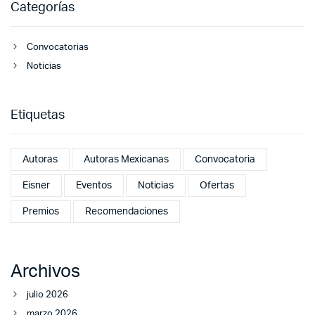
Categorías
Convocatorias
Noticias
Etiquetas
Autoras
Autoras Mexicanas
Convocatoria
Eisner
Eventos
Noticias
Ofertas
Premios
Recomendaciones
Archivos
julio 2026
marzo 2026