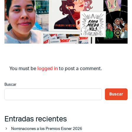
You must be
logged in
to post a comment.
Buscar
Buscar
Entradas recientes
Nominaciones a los Premios Eisner 2026