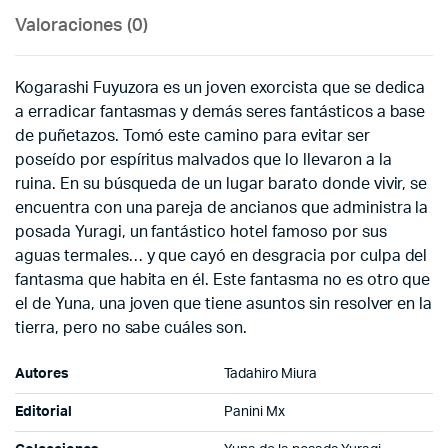
Valoraciones (0)
Kogarashi Fuyuzora es un joven exorcista que se dedica
a erradicar fantasmas y demás seres fantásticos a base
de puñetazos. Tomó este camino para evitar ser
poseído por espíritus malvados que lo llevaron a la
ruina. En su búsqueda de un lugar barato donde vivir, se
encuentra con una pareja de ancianos que administra la
posada Yuragi, un fantástico hotel famoso por sus
aguas termales… y que cayó en desgracia por culpa del
fantasma que habita en él. Este fantasma no es otro que
el de Yuna, una joven que tiene asuntos sin resolver en la
tierra, pero no sabe cuáles son.
Autores
Tadahiro Miura
Editorial
Panini Mx