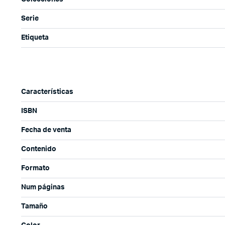
Serie
Etiqueta
Características
ISBN
Fecha de venta
Contenido
Formato
Num páginas
Tamaño