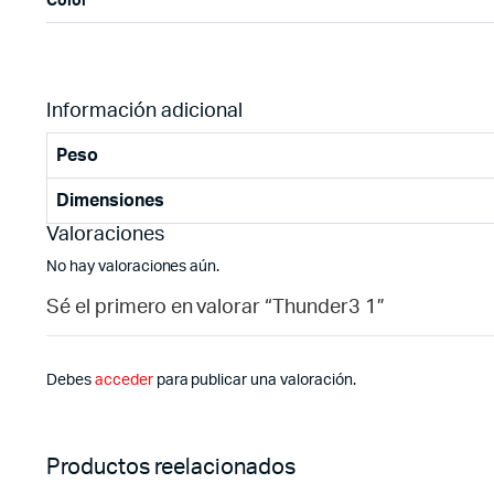
Color
Información adicional
Peso
Dimensiones
Valoraciones
No hay valoraciones aún.
Sé el primero en valorar “Thunder3 1”
Debes
acceder
para publicar una valoración.
Productos reelacionados