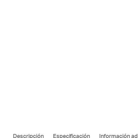
Descripción
Especificación
Información ad