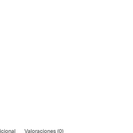
icional
Valoraciones (0)