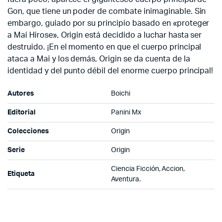
Gon, que tiene un poder de combate inimaginable. Sin
embargo, guiado por su principio basado en «proteger
a Mai Hirose», Origin está decidido a luchar hasta ser
destruido. ¡En el momento en que el cuerpo principal
ataca a Mai y los demás, Origin se da cuenta de la
identidad y del punto débil del enorme cuerpo principal!
Autores
Boichi
Editorial
Panini Mx
Colecciones
Origin
Serie
Origin
Ciencia Ficción, Accion,
Etiqueta
Aventura.