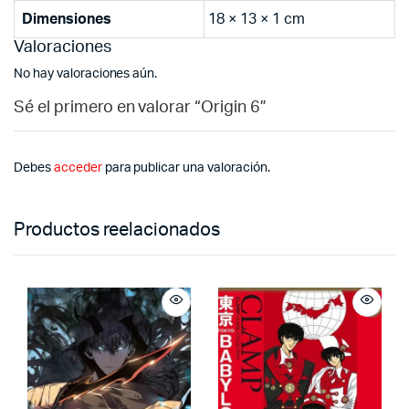
Dimensiones
18 × 13 × 1 cm
Valoraciones
No hay valoraciones aún.
Sé el primero en valorar “Origin 6”
Debes
acceder
para publicar una valoración.
Productos reelacionados