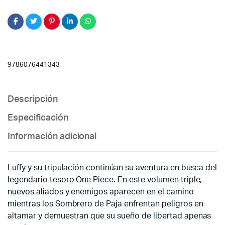
9786076441343
Descripción
Especificación
Información adicional
Luffy y su tripulación continúan su aventura en busca del
legendario tesoro One Piece. En este volumen triple,
nuevos aliados y enemigos aparecen en el camino
mientras los Sombrero de Paja enfrentan peligros en
altamar y demuestran que su sueño de libertad apenas