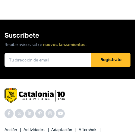
Suscríbete
Recibe avisos sobre
nuevos lanzamientos
.
Registrate
Acción
Actividades
Adaptación
Aftershok