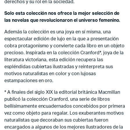
derechos y su rol en la sociedad.
Solo esta colección nos ofrece la mejor selección de
las novelas que revolucionaron el universo femenino.
Además la colección es una joya en sí misma, una
espectacular edición de lujo en la que a presentación
cobra protagonismo y convierte cada libro en un objeto
precioso. Inspirada en la colección Cranford*, joya de la
literatura victoriana, esta edición recupera las
espléndidas cubiertas ilustradas y reinterpreta sus
motivos naturalistas en color y con lujosas
estampaciones en oro.
* A finales del siglo XIX la editorial británica Macmillan
publicó la colección Cranford, una serie de libros
bellísimamente encuadernados concebidos por primera
vez como objeto para regalar. Los exuberantes motivos
naturalistas que decoraban sus cubiertas fueron
encargados a algunos de los mejores ilustradores de la