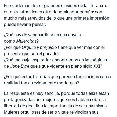
Pero, además de ser grandes clásicos de la literatura,
estos relatos tienen otro denominador común: son
mucho más atrevidos de lo que una primera impresión
puede llevar a pensar.
¿Qué hay de vanguardista en una novela
como
Mujercitas
?
¿Por qué
Orgullo y prejuicio
tiene que ver más con el
presente que con el pasado?
¿Qué mensaje inspirador encontramos en las páginas
de
Jane Eyre
que sigue vigente en pleno siglo XXI?
¿Por qué estas historias que parecen tan clásicas son en
realidad tan atrevidamente modernas?
La respuesta es muy sencilla: porque todas ellas están
protagonizadas por mujeres que nos hablan sobre la
libertad de decidir o la importancia de ser una misma.
Mujeres orgullosas de serlo y que reivindican sus