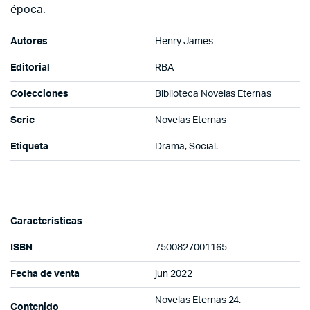
época.
Autores
Henry James
Editorial
RBA
Colecciones
Biblioteca Novelas Eternas
Serie
Novelas Eternas
Etiqueta
Drama, Social.
Características
ISBN
7500827001165
Fecha de venta
jun 2022
Novelas Eternas 24.
Contenido