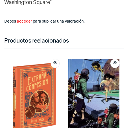
Washington Square”
Debes
acceder
para publicar una valoración.
Productos reelacionados