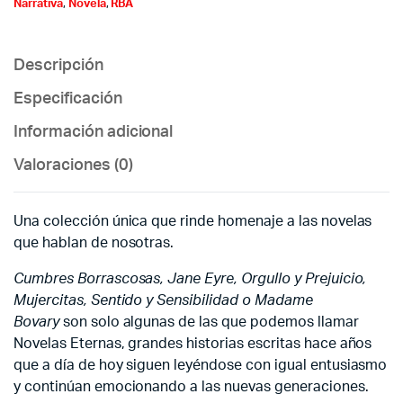
Narrativa
,
Novela
,
RBA
Descripción
Especificación
Información adicional
Valoraciones (0)
Una colección única que rinde homenaje a las novelas
que hablan de nosotras.
Cumbres Borrascosas, Jane Eyre, Orgullo y Prejuicio,
Mujercitas, Sentido y Sensibilidad o Madame
Bovary
son solo algunas de las que podemos llamar
Novelas Eternas, grandes historias escritas hace años
que a día de hoy siguen leyéndose con igual entusiasmo
y continúan emocionando a las nuevas generaciones.