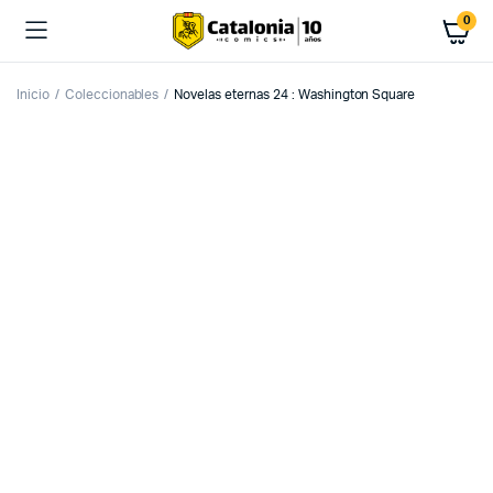
0
Inicio
Coleccionables
Novelas eternas 24 : Washington Square