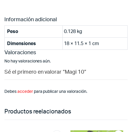
Información adicional
Peso
0.128 kg
Dimensiones
18 × 11.5 × 1 cm
Valoraciones
No hay valoraciones aún.
Sé el primero en valorar “Magi 10”
Debes
acceder
para publicar una valoración.
Productos reelacionados