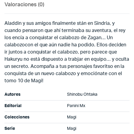
Valoraciones (0)
Aladdin y sus amigos finalmente stán en Sindria, y
cuando pensaron que ahí terminaba su aventura, el rey
los encía a conquistar el calabozo de Zagan… Un
calabozocon el que aún nadie ha podido. Ellos deciden
ir juntos a conquistar el calabozo, pero parece que
Hakuryu no está dispuesto a trabjar en equipo… y oculta
un secreto. Acompaña a tus personajes favoritso en la
conquista de un nuevo calabozo y emociónate con el
tomo 10 de Magi!
Autores
Shinobu Ohtaka
Editorial
Panini Mx
Colecciones
Magi
Serie
Magi