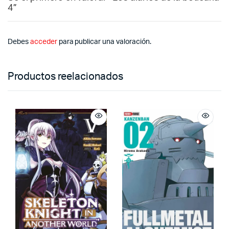
4”
Debes
acceder
para publicar una valoración.
Productos reelacionados