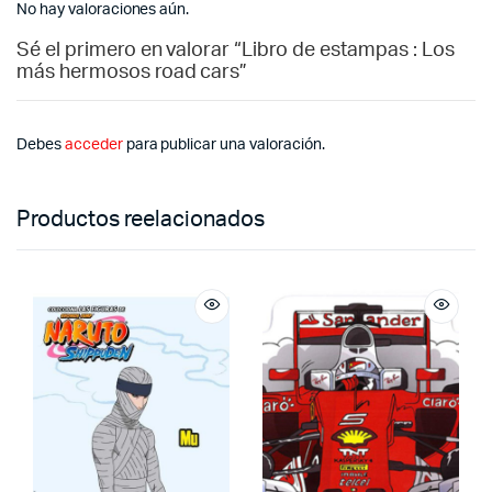
No hay valoraciones aún.
Sé el primero en valorar “Libro de estampas : Los
más hermosos road cars”
Debes
acceder
para publicar una valoración.
Productos reelacionados