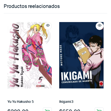
Productos reelacionados
Yu Yu Hakusho 5
Ikigami 3