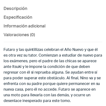
Descripción
Especificación
Información adicional
Valoraciones (0)
Futaro y las quintillizas celebran el Año Nuevo y que él
es otra vez su tutor. Comienzan a estudiar de nuevo para
los exámenes, pero el padre de las chicas se aparece
ante Itsuki y le impone la condición de que deben
regresar con él si reprueba alguna. Se ayudan entre sí
para poder superar este obstáculo. Al final, Nino va y se
enfrenta con su padre porque quiere permanecer en su
nueva casa, pero él no accede. Futaro se aparece en
una moto para llevarla con las demás, y ocurre un
desenlace inesperado para este tomo.