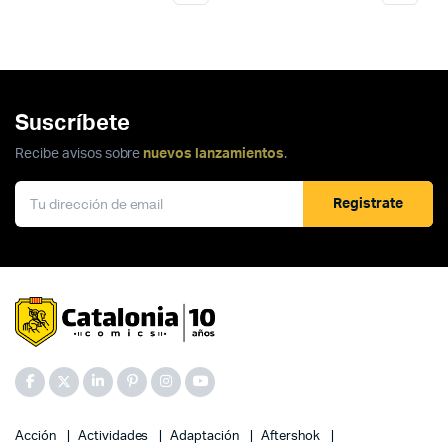
Suscríbete
Recibe avisos sobre
nuevos lanzamientos
.
Registrate
Acción
Actividades
Adaptación
Aftershok