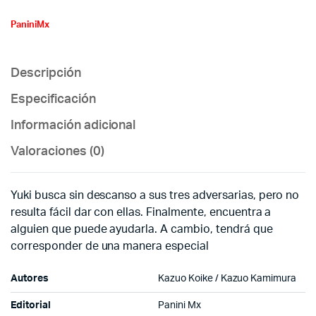
PaniniMx
Descripción
Especificación
Información adicional
Valoraciones (0)
Yuki busca sin descanso a sus tres adversarias, pero no
resulta fácil dar con ellas. Finalmente, encuentra a
alguien que puede ayudarla. A cambio, tendrá que
corresponder de una manera especial
Autores
Kazuo Koike / Kazuo Kamimura
Editorial
Panini Mx