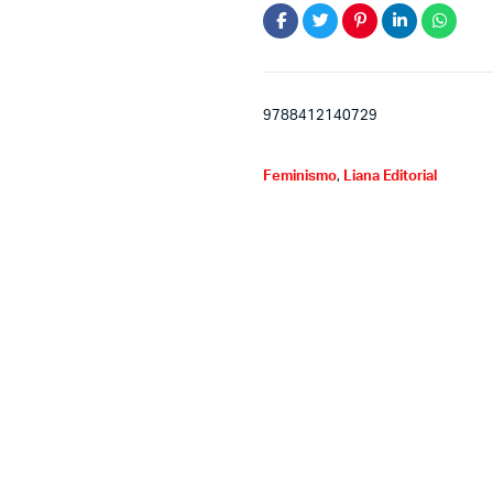
9788412140729
Feminismo
,
Liana Editorial