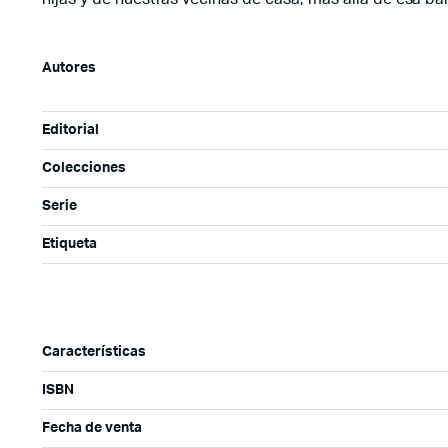
Autores
Editorial
Colecciones
Serie
Etiqueta
Características
ISBN
Fecha de venta