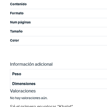
Contenido
Formato
Num páginas
Tamaño
Color
Información adicional
Peso
Dimensiones
Valoraciones
No hay valoraciones aún.