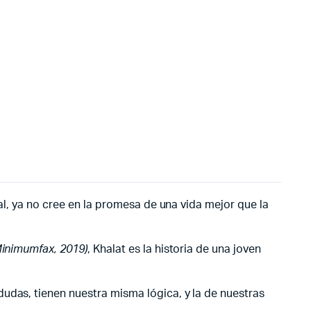
bal, ya no cree en la promesa de una vida mejor que la
Minimumfax, 2019)
, Khalat es la historia de una joven
udas, tienen nuestra misma lógica, y la de nuestras