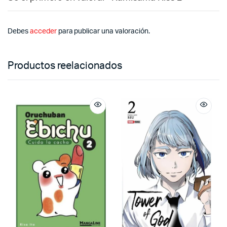
Debes
acceder
para publicar una valoración.
Productos reelacionados