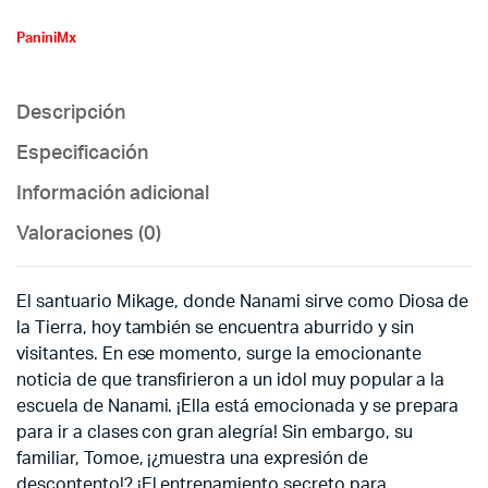
PaniniMx
Descripción
Especificación
Información adicional
Valoraciones (0)
El santuario Mikage, donde Nanami sirve como Diosa de
la Tierra, hoy también se encuentra aburrido y sin
visitantes. En ese momento, surge la emocionante
noticia de que transfirieron a un idol muy popular a la
escuela de Nanami. ¡Ella está emocionada y se prepara
para ir a clases con gran alegría! Sin embargo, su
familiar, Tomoe, ¡¿muestra una expresión de
descontento!? ¡El entrenamiento secreto para