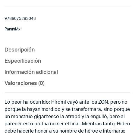
9786075283043
PaniniMx
Descripción
Especificación
Información adicional
Valoraciones (0)
Lo peor ha ocurrido: Hiromi cayó ante los ZQN, pero no
porque la hayan mordido y se transformara, sino porque
un monstruo gigantesco la atrapó y la engulló, pero al
parecer esto podría no ser el final. Mientras tanto, Hideo
debe hacerle honor a su nombre de héroe e internarse