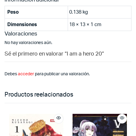
Peso
0.138 kg
Dimensiones
18 × 13 × 1 cm
Valoraciones
No hay valoraciones aún.
Sé el primero en valorar “I am a hero 20”
Debes
acceder
para publicar una valoración.
Productos reelacionados