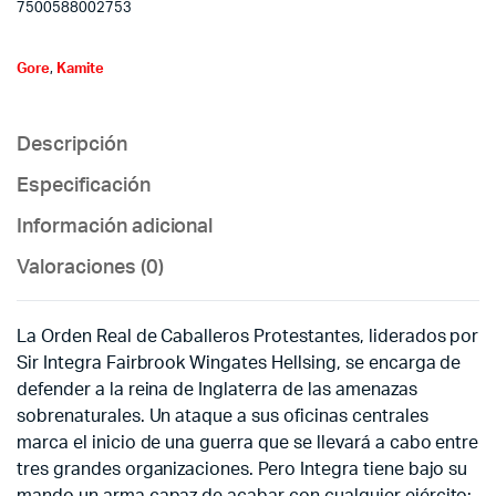
7500588002753
Gore
,
Kamite
Descripción
Especificación
Información adicional
Valoraciones (0)
La Orden Real de Caballeros Protestantes, liderados por
Sir Integra Fairbrook Wingates Hellsing, se encarga de
defender a la reina de Inglaterra de las amenazas
sobrenaturales. Un ataque a sus oficinas centrales
marca el inicio de una guerra que se llevará a cabo entre
tres grandes organizaciones. Pero Integra tiene bajo su