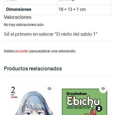
Dimensiones
18 × 13 × 1 cm
Valoraciones
No hay valoraciones aún.
Sé el primero en valorar “El nieto del sabio 1”
Debes
acceder
para publicar una valoración.
Productos reelacionados