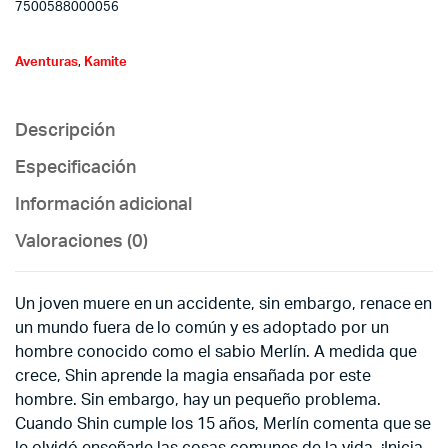
7500588000056
Aventuras
,
Kamite
Descripción
Especificación
Información adicional
Valoraciones (0)
Un joven muere en un accidente, sin embargo, renace en
un mundo fuera de lo común y es adoptado por un
hombre conocido como el sabio Merlín. A medida que
crece, Shin aprende la magia ensañada por este
hombre. Sin embargo, hay un pequeño problema.
Cuando Shin cumple los 15 años, Merlín comenta que se