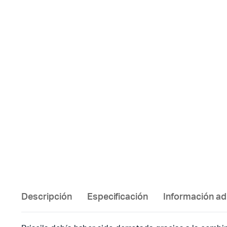
Descripción
Especificación
Información ad