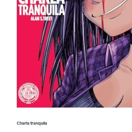
Charla tranquila