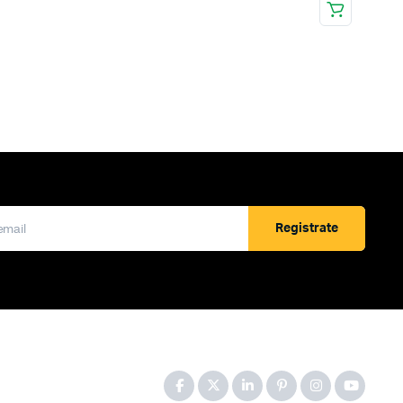
Registrate