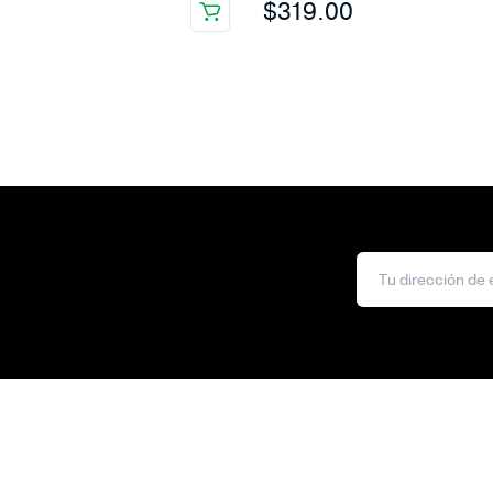
$
319.00