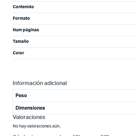
Contenido
Formato
Num páginas
Tamaño
Color
Información adicional
Peso
Dimensiones
Valoraciones
No hay valoraciones aún.