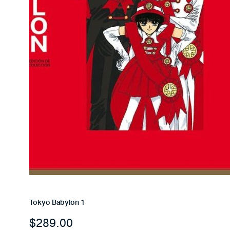
Tokyo Babylon 1
$
289.00