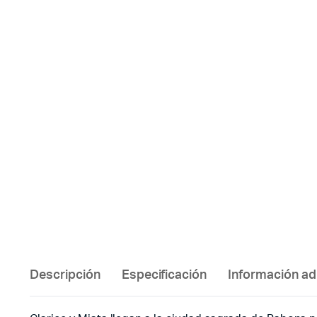
Descripción
Especificación
Información ad