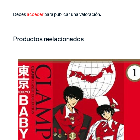
Debes
acceder
para publicar una valoración.
Productos reelacionados