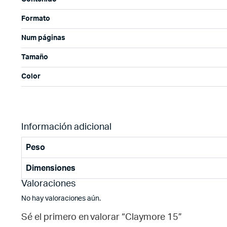
Formato
Num páginas
Tamaño
Color
Información adicional
Peso
Dimensiones
Valoraciones
No hay valoraciones aún.
Sé el primero en valorar “Claymore 15”