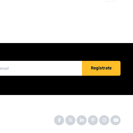
Registrate