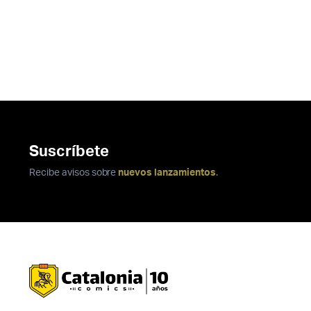
Suscríbete
Recibe avisos sobre
nuevos lanzamientos
.