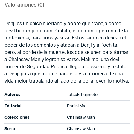
Valoraciones (0)
Denji es un chico huérfano y pobre que trabaja como
devil hunter junto con Pochita, el demonio perruno de la
motosierra, para unos yakuza. Estos también desean el
poder de los demonios y atacan a Denji y a Pochita,
pero, al borde de la muerte, los dos se unen para formar
a Chainsaw Man y logran salvarse. Makima, una devil
hunter de Seguridad Pública, llega a la escena y recluta
a Denji para que trabaje para ella y la promesa de una
vida mejor trabajando al lado de la bella joven lo motiva.
Autores
Tatsuki Fujimoto
Editorial
Panini Mx
Colecciones
Chainsaw Man
Serie
Chainsaw Man