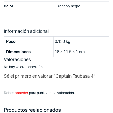
Color
Blanco y negro
Información adicional
Peso
0.130 kg
Dimensiones
18 × 11.5 × 1 cm
Valoraciones
No hay valoraciones aún.
Sé el primero en valorar “Captain Tsubasa 4”
Debes
acceder
para publicar una valoración.
Productos reelacionados