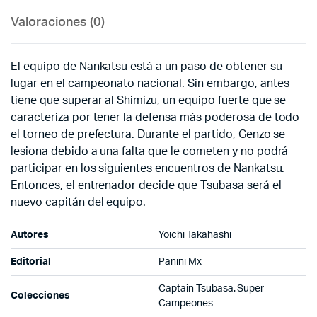
Valoraciones (0)
El equipo de Nankatsu está a un paso de obtener su
lugar en el campeonato nacional. Sin embargo, antes
tiene que superar al Shimizu, un equipo fuerte que se
caracteriza por tener la defensa más poderosa de todo
el torneo de prefectura. Durante el partido, Genzo se
lesiona debido a una falta que le cometen y no podrá
participar en los siguientes encuentros de Nankatsu.
Entonces, el entrenador decide que Tsubasa será el
nuevo capitán del equipo.
Autores
Yoichi Takahashi
Editorial
Panini Mx
Captain Tsubasa. Super
Colecciones
Campeones