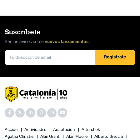
Suscríbete
Recibe avisos sobre
nuevos lanzamientos
.
Registrate
Acción
Actividades
Adaptación
Aftershok
Agatha Christie
Alan Grant
Alan Moore
Alberto Breccia