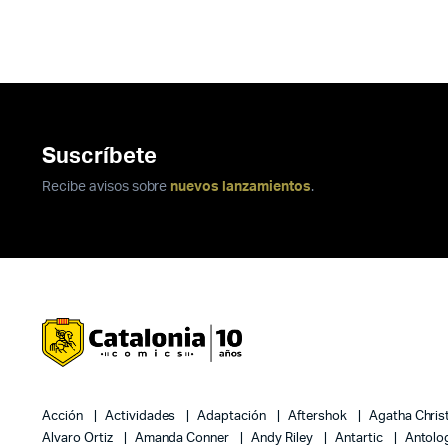
Suscríbete
Recibe avisos sobre
nuevos lanzamientos
.
Acción
Actividades
Adaptación
Aftershok
Agatha Chris
Alvaro Ortiz
Amanda Conner
Andy Riley
Antartic
Antolo