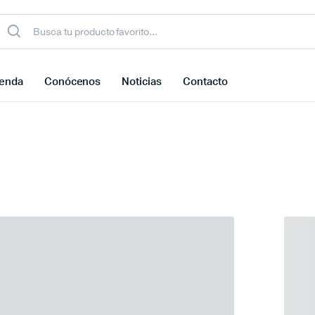
ienda
Conócenos
Noticias
Contacto